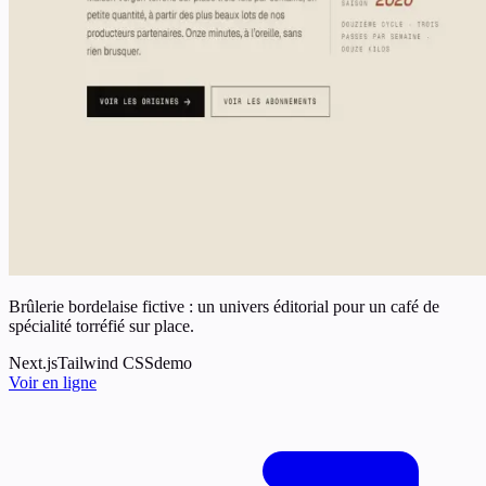
Brûlerie bordelaise fictive : un univers éditorial pour un café de
spécialité torréfié sur place.
Next.js
Tailwind CSS
demo
Voir en ligne