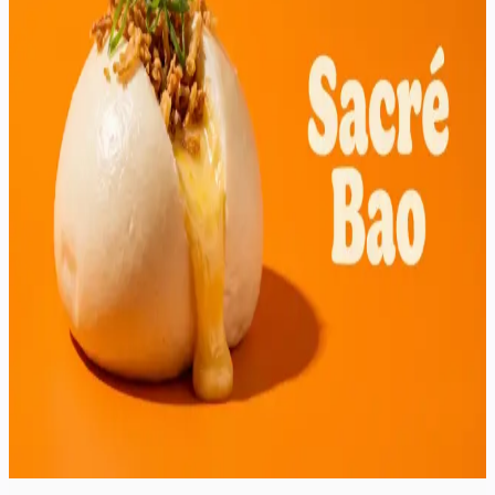
Projet client