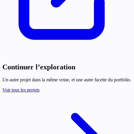
Continuer l’exploration
Un autre projet dans la même veine, et une autre facette du portfolio.
Voir tous les projets