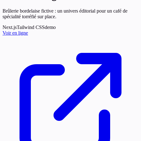
Brûlerie bordelaise fictive : un univers éditorial pour un café de
spécialité torréfié sur place.
Next.js
Tailwind CSS
demo
Voir en ligne