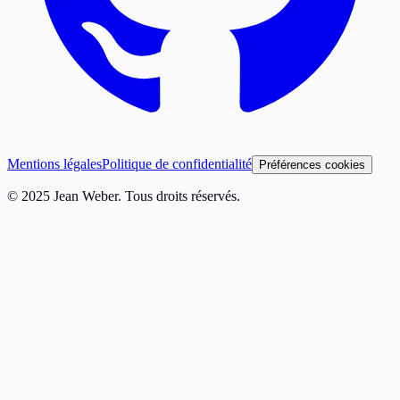
Mentions légales
Politique de confidentialité
Préférences cookies
© 2025 Jean Weber. Tous droits réservés.