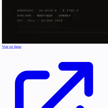
Voir en ligne