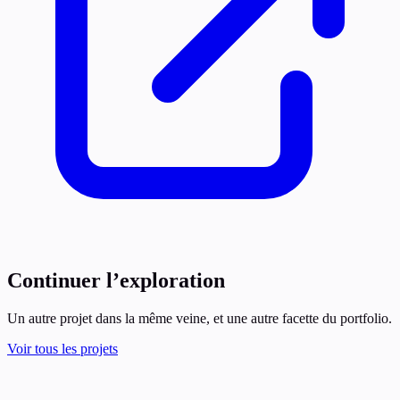
Continuer l’exploration
Un autre projet dans la même veine, et une autre facette du portfolio.
Voir tous les projets