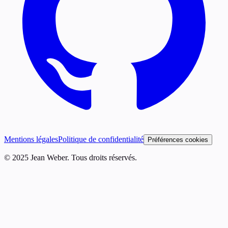
Mentions légales
Politique de confidentialité
Préférences cookies
© 2025 Jean Weber. Tous droits réservés.