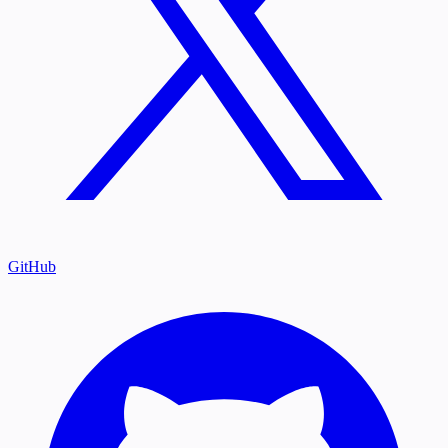
GitHub