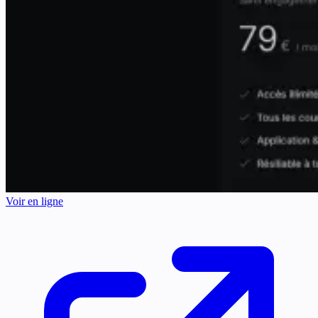
Voir en ligne