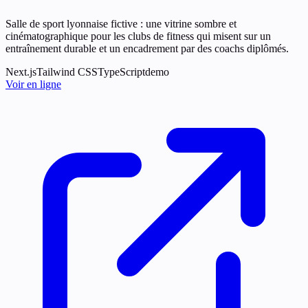
Salle de sport lyonnaise fictive : une vitrine sombre et
cinématographique pour les clubs de fitness qui misent sur un
entraînement durable et un encadrement par des coachs diplômés.
Next.js
Tailwind CSS
TypeScript
demo
Voir en ligne