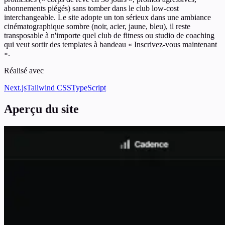
abonnements piégés) sans tomber dans le club low-cost
interchangeable. Le site adopte un ton sérieux dans une ambiance
cinématographique sombre (noir, acier, jaune, bleu), il reste
transposable à n'importe quel club de fitness ou studio de coaching
qui veut sortir des templates à bandeau « Inscrivez-vous maintenant
».
Réalisé avec
Next.js
Tailwind CSS
TypeScript
Aperçu du site